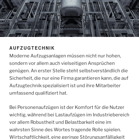
AUFZUGTECHNIK
Moderne Aufzugsanlagen müssen nicht nur hohen,
sondern vor allem auch vielseitigen Ansprüchen
genügen. An erster Stelle steht selbstverständlich die
Sicherheit, die nur eine Firma garantieren kann, die auf
Aufzugtechnik spezialisiert ist und ihre Mitarbeiter
umfassend qualifiziert hat.
Bei Personenaufzügen ist der Komfort für die Nutzer
wichtig, während bei Lastaufzügen im Industriebereich
vor allem Robustheit und Belastbarkeit eine im
wahrsten Sinne des Wortes tragende Rolle spielen.
Wirtschaftlichkeit, eine geringe Störungsanfälligkeit